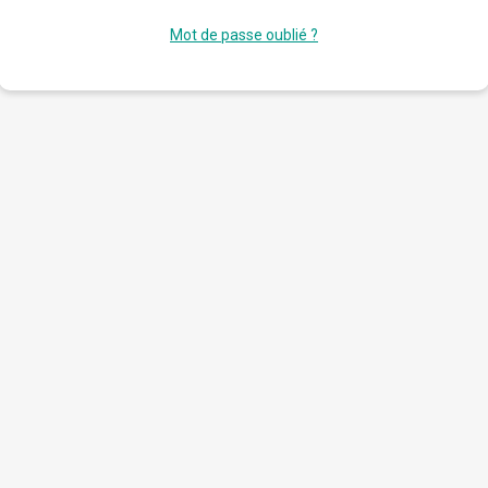
Mot de passe oublié ?