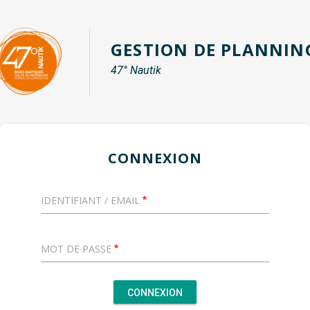
GESTION DE PLANNIN
47° Nautik
CONNEXION
IDENTIFIANT / EMAIL
MOT DE PASSE