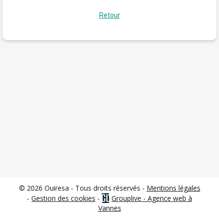
Retour
© 2026 Ouiresa - Tous droits réservés -
Mentions légales
-
Gestion des cookies
-
Grouplive - Agence web à
Vannes